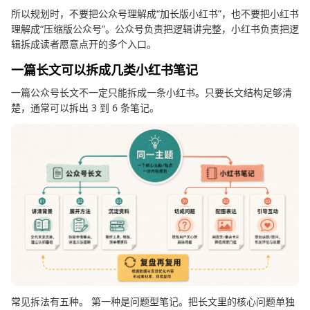
所以规划时，不要把公众号理解成“加长版小红书”，也不要把小红书
理解成“压缩版公众号”。公众号负责把逻辑讲完整，小红书负责把逻
辑拆成读者愿意点开的多个入口。
一篇长文可以拆成几类小红书笔记
一篇公众号长文不一定只能拆成一条小红书。只要长文结构足够清
楚，通常可以拆出 3 到 6 条笔记。
常见拆法有五种。 第一种是问题型笔记。把长文里的核心问题单独