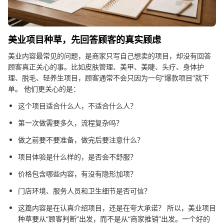
美业项目种草，先回答顾客的真实顾虑
美业内容最常见的问题，是商家只写自己想卖的项目，却没有回答
顾客真正关心的事。比如皮肤管理、美甲、美睫、头疗、身体护
理、脱毛、轻养生项目，顾客通常不会只因为一句“爆款项目”就下
单。 他们更关心的是：
这个项目适合什么人，不适合什么人？
第一次做需要多久，流程复杂吗？
做之前要不要准备，做完后要注意什么？
项目体验是什么样的，是否会不舒服？
价格包含哪些内容，有没有隐形加项？
门店环境、服务人员和卫生细节是否可信？
这篇内容是在认真介绍项目，还是在夸大承诺？ 所以，美业项目
种草要从“顾客判断”出发，而不是从“商家推销”出发。一个好的