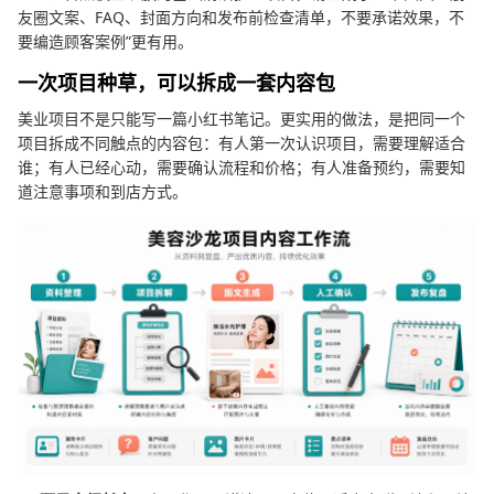
友圈文案、FAQ、封面方向和发布前检查清单，不要承诺效果，不
要编造顾客案例”更有用。
一次项目种草，可以拆成一套内容包
美业项目不是只能写一篇小红书笔记。更实用的做法，是把同一个
项目拆成不同触点的内容包：有人第一次认识项目，需要理解适合
谁；有人已经心动，需要确认流程和价格；有人准备预约，需要知
道注意事项和到店方式。