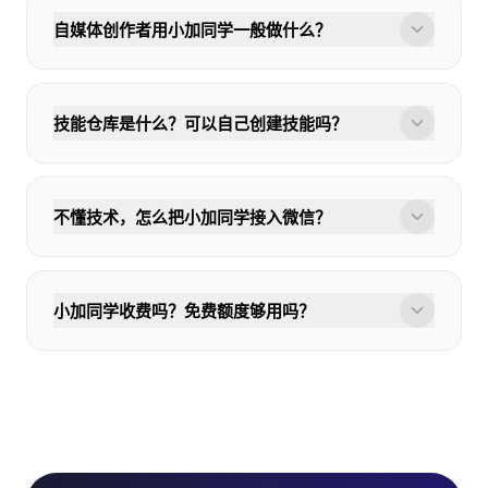
自媒体创作者用小加同学一般做什么？
技能仓库是什么？可以自己创建技能吗？
不懂技术，怎么把小加同学接入微信？
小加同学收费吗？免费额度够用吗？