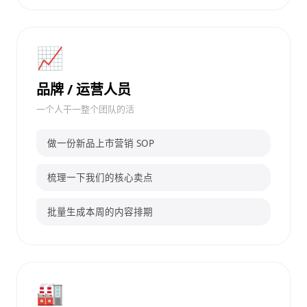
📈
品牌 / 运营人员
一个人干一整个团队的活
做一份新品上市营销 SOP
梳理一下我们的核心卖点
批量生成本周的内容排期
🏭