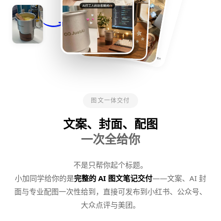
图文一体交付
文案、封面、配图
一次全给你
不是只帮你起个标题。
小加同学给你的是
完整的 AI 图文笔记交付
——文案、AI 封
面与专业配图一次性给到，直接可发布到小红书、公众号、
大众点评与美团。