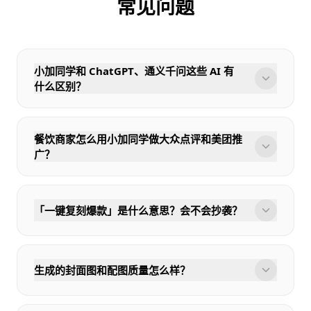
常见问题
小加同学和 ChatGPT、通义千问这些 AI 有
什么区别？
餐饮商家怎么用小加同学做大众点评和美团推
广？
「一键复刻爆款」是什么意思？会不会抄袭？
生成的封面图和配图质量怎么样？