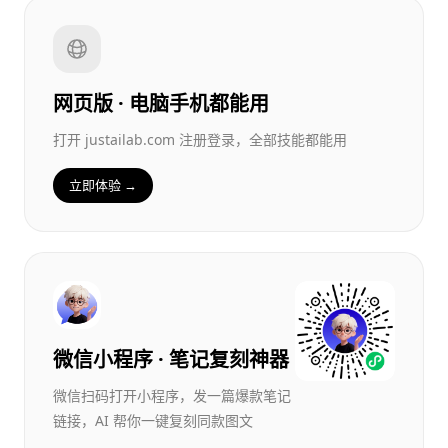
网页版 · 电脑手机都能用
打开 justailab.com 注册登录，全部技能都能用
立即体验 →
微信小程序 · 笔记复刻神器
微信扫码打开小程序，发一篇爆款笔记
链接，AI 帮你一键复刻同款图文