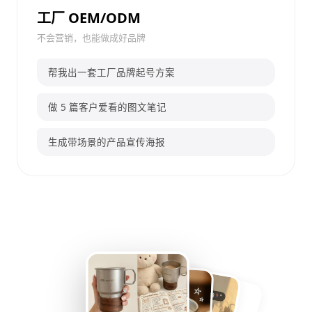
工厂 OEM/ODM
不会营销，也能做成好品牌
帮我出一套工厂品牌起号方案
做 5 篇客户爱看的图文笔记
生成带场景的产品宣传海报