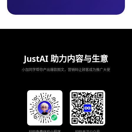
JustAI 助力内容与生意
小加同学帮你产出爆款图文，营销码让顾客成为推广大使
扫码免费体验小程序
扫码关注公众号