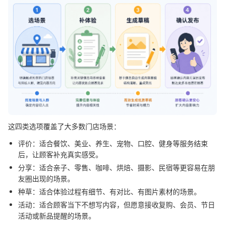
这四类选项覆盖了大多数门店场景：
评价：适合餐饮、美业、养生、宠物、口腔、健身等服务结束
后，让顾客补充真实感受。
分享：适合亲子、零售、咖啡、烘焙、摄影、民宿等更容易在朋
友圈出现的场景。
种草：适合体验过程有细节、有对比、有图片素材的场景。
活动：适合顾客当下不想写内容，但愿意接收复购、会员、节日
活动或新品提醒的场景。