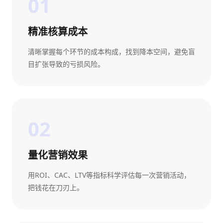
01
精准核算成本
清晰掌握每个环节的成本构成，找到降本空间，避免盲
目扩张导致的亏损风险。
02
量化营销效果
用ROI、CAC、LTV等指标科学评估每一次营销活动，
把钱花在刀刃上。