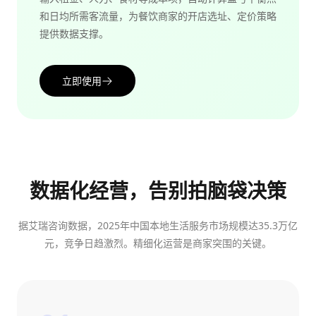
和日均所需客流量，为餐饮商家的开店选址、定价策略
提供数据支撑。
立即使用
数据化经营，告别拍脑袋决策
据艾瑞咨询数据，2025年中国本地生活服务市场规模达35.3万亿
元，竞争日趋激烈。精细化运营是商家突围的关键。