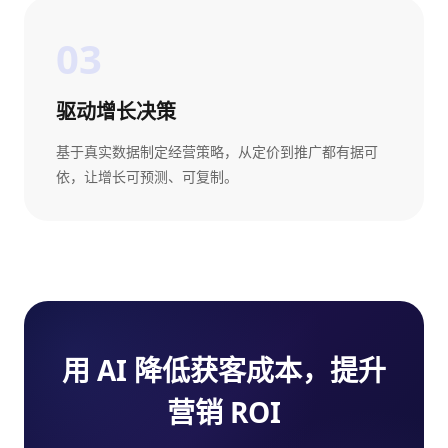
03
驱动增长决策
基于真实数据制定经营策略，从定价到推广都有据可
依，让增长可预测、可复制。
用 AI 降低获客成本，提升
营销 ROI