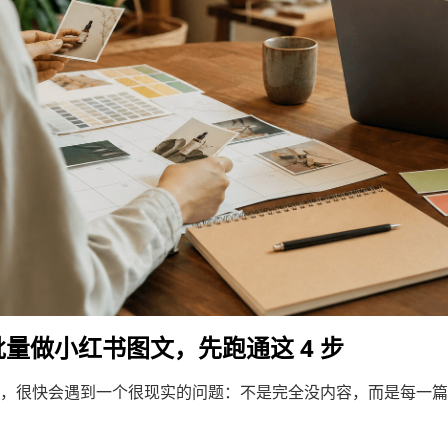
 批量做小红书图文，先跑通这 4 步
，很快会遇到一个很现实的问题：不是完全没内容，而是每一篇