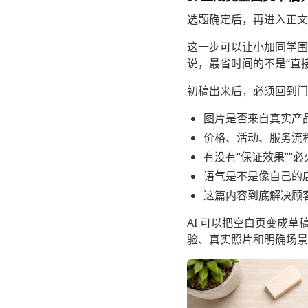
选题确定后，再进入正文
这一步可以让小加同学围
说，最省时间的不是“直
初稿出来后，必须回到门
图片是否来自真实产
价格、活动、服务流
有没有“保证效果”“必
语气是不是像自己的
这篇内容到底解决顾
AI 可以把空白页变成
验、真实照片和明确场景