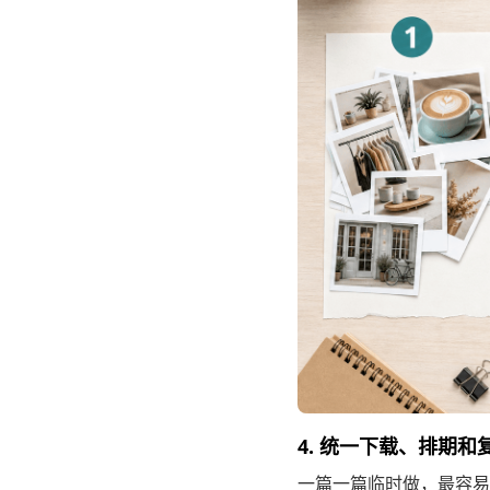
4. 统一下载、排期
一篇一篇临时做，最容易