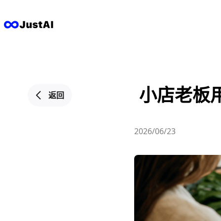
小店老板用
返回
2026/06/23