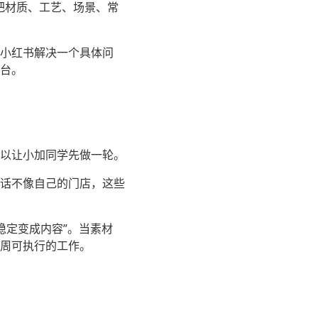
把材质、工艺、场景、常
小红书解决一个具体问
台。
以让小加同学先做一轮。
话不像自己的门店，这些
稳定变成内容”。当素材
周可执行的工作。