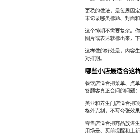
更稳的做法，是每周固定
末记录哪类标题、封面和
这个排期不需要复杂。你
图片或表达就标出来，下
这样做的好处是，内容生
对排期。
哪些小店最适合这
餐饮店适合把菜单、点单
答顾客真正会问的问题：
美业和养生门店适合把项
格外克制，不写夸张效果
零售店适合把商品放进生
用场景、买前提醒和上新