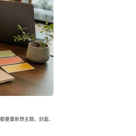
都要重新想主题、封面、