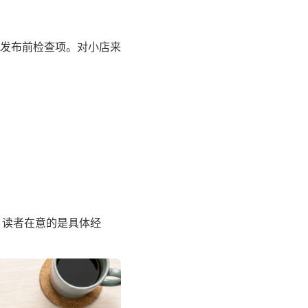
发布前检查项。对小店来
，读者在意的是具体经