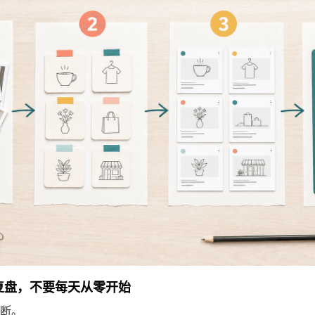
和复盘，不要每天从零开始
断。