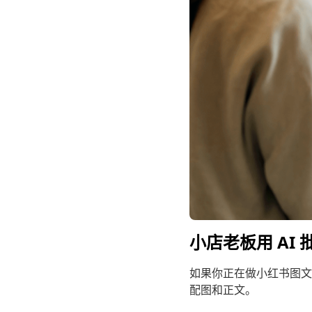
小店老板用 AI
如果你正在做小红书图文
配图和正文。