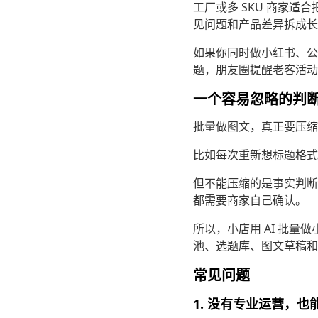
工厂或多 SKU 商家
见问题和产品差异拆成长
如果你同时做小红书、公
题，朋友圈提醒老客活动
一个容易忽略的判
批量做图文，真正要压缩
比如每次重新想标题格式
但不能压缩的是事实判断
都需要商家自己确认。
所以，小店用 AI 批量
池、选题库、图文草稿和
常见问题
1. 没有专业运营，也