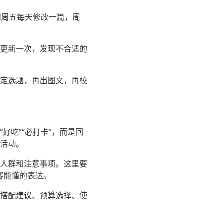
到周五每天修改一篇，周
更新一次，发现不合适的
定选题，再出图文，再校
好吃”“必打卡”，而是回
活动。
人群和注意事项。这里要
客能懂的表达。
搭配建议、预算选择、使