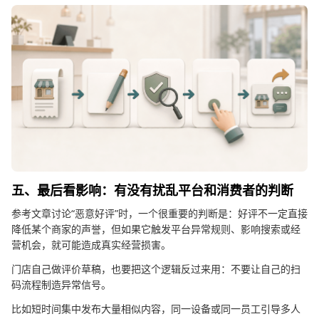
五、最后看影响：有没有扰乱平台和消费者的判断
参考文章讨论“恶意好评”时，一个很重要的判断是：好评不一定直接
降低某个商家的声誉，但如果它触发平台异常规则、影响搜索或经
营机会，就可能造成真实经营损害。
门店自己做评价草稿，也要把这个逻辑反过来用：不要让自己的扫
码流程制造异常信号。
比如短时间集中发布大量相似内容，同一设备或同一员工引导多人