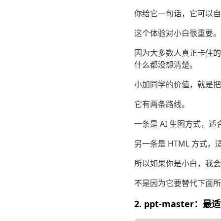
你给它一句话，它可以自
这个体验对小白很重要。
因为大多数人真正卡住的
什么都没想清楚。
小加同学的价值，就是把“搜
它有两条路线。
一条是 AI 生图方式
另一条是 HTML 方
所以如果你是小白，我会
不是因为它要替代下面所
2. ppt-master