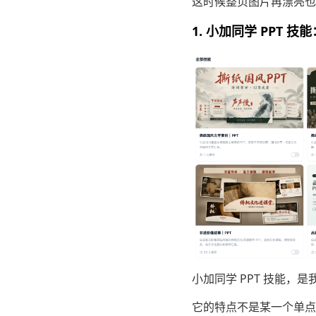
这时候整页图片再漂亮也
1. 小加同学 PPT
小加同学 PPT 技能，
它的特点不是某一个单点