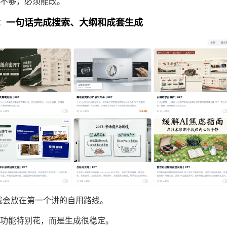
不够，必须能改。
 技能：一句话完成搜索、大纲和成套生成
是我会放在第一个讲的自用路线。
功能特别花，而是生成很稳定。