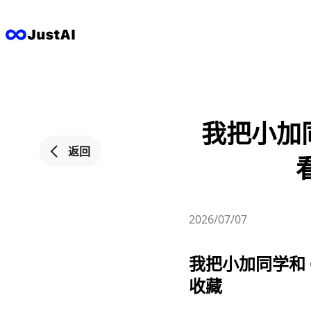
我把小加同学
返回
2026/07/07
我把小加同学和 Gi
收藏