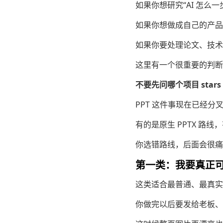
如果你想研究“AI 怎么一
如果你想做成自己的产
如果你要处理论文、技术
这里有一个很重要的判断
不要先问哪个项目 sta
PPT 这件事现在已经分
有的是原生 PPTX 路线，有
你选错路线，后面会很痛
第一类：我要真正可编辑
这类适合最普通、最真实
你做完以后要发给老板、