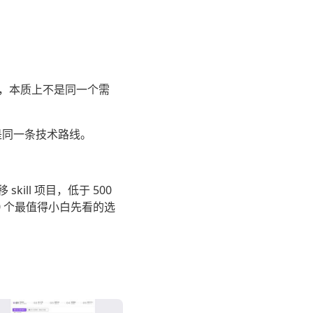
片，本质上不是同一个需
是同一条技术路线。
移 skill 项目，低于 500
20 个最值得小白先看的选