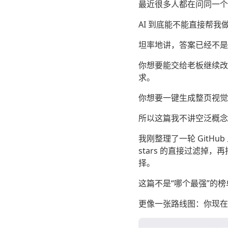
最近很多人都在问同一个
AI 到底能不能直接帮我做
坦率地讲，答案已经不是“
你想要能交给老板继续改的
求。
你想要一键生成整页视觉
所以这篇我不讲空泛概念
我刚整理了一轮 GitHub 上 
stars 的直接过滤掉，
择。
这篇不是“哪个最强”的榜
更像一张路线图：你现在