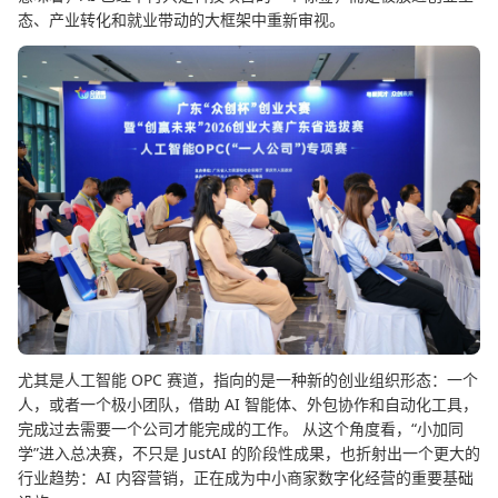
态、产业转化和就业带动的大框架中重新审视。
尤其是人工智能 OPC 赛道，指向的是一种新的创业组织形态：一个
人，或者一个极小团队，借助 AI 智能体、外包协作和自动化工具，
完成过去需要一个公司才能完成的工作。 从这个角度看，“小加同
学”进入总决赛，不只是 JustAI 的阶段性成果，也折射出一个更大的
行业趋势：AI 内容营销，正在成为中小商家数字化经营的重要基础