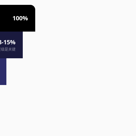
100%
8-15%
星级是关键