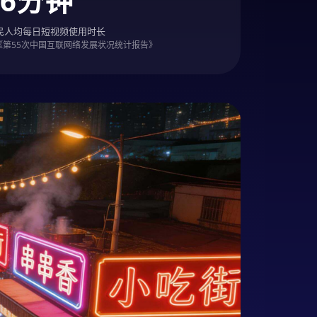
56分钟
民人均每日短视频使用时长
C《第55次中国互联网络发展状况统计报告》