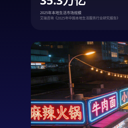
35.3万亿
2025年本地生活市场规模
艾瑞咨询《2025年中国本地生活服务行业研究报告》