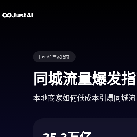
JustAI 商家指南
同城流量爆发指
本地商家如何低成本引爆同城流