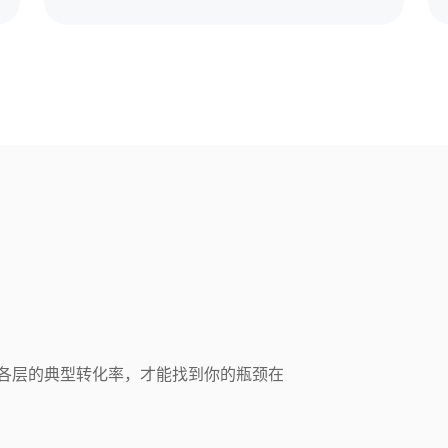
各层的典型转化率，才能找到你的瓶颈在