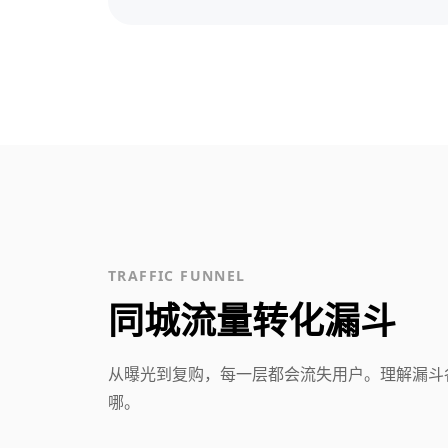
TRAFFIC FUNNEL
同城流量转化漏斗
从曝光到复购，每一层都会流失用户。理解漏斗
哪。