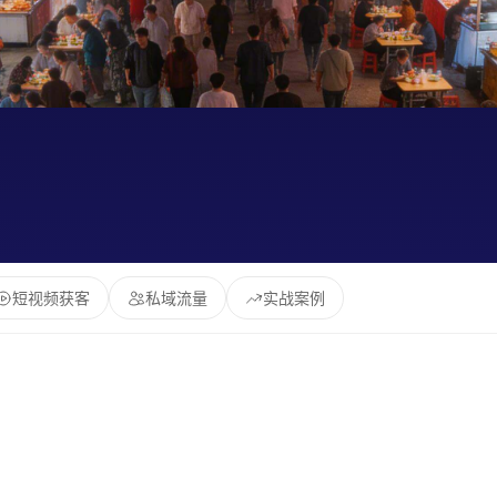
短视频获客
私域流量
实战案例